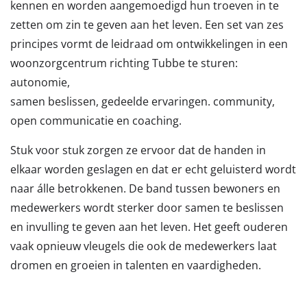
kennen en worden aangemoedigd hun troeven in te
zetten om zin te geven aan het leven. Een set van zes
principes vormt de leidraad om ontwikkelingen in een
woonzorgcentrum richting Tubbe te sturen:
autonomie,
samen beslissen, gedeelde ervaringen. community,
open communicatie en coaching.
Stuk voor stuk zorgen ze ervoor dat de handen in
elkaar worden geslagen en dat er echt geluisterd wordt
naar álle betrokkenen. De band tussen bewoners en
medewerkers wordt sterker door samen te beslissen
en invulling te geven aan het leven. Het geeft ouderen
vaak opnieuw vleugels die ook de medewerkers laat
dromen en groeien in talenten en vaardigheden.