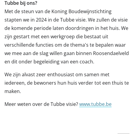
Tubbe bij ons?
Met de steun van de Koning Boudewijnstichting
stapten we in 2024 in de Tubbe visie. We zullen de visie
de komende periode laten doordringen in het huis. We
zijn gestart met een werkgroep die bestaat uit
verschillende functies om de thema's te bepalen waar
we mee aan de slag willen gaan binnen Roosendaelveld
en dit onder begeleiding van een coach.
We zijn alvast zeer enthousiast om samen met
iedereen, de bewoners hun huis verder tot een thuis te
maken.
Meer weten over de Tubbe visie?
www.tubbe.be