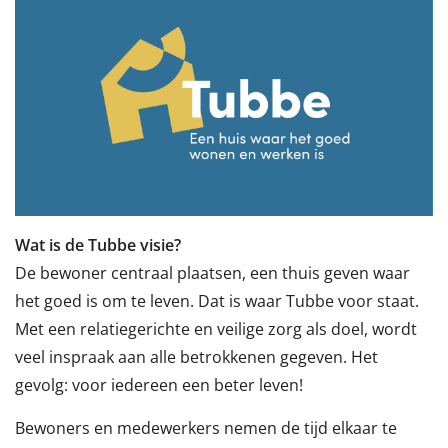
Wat is de Tubbe visie?
De bewoner centraal plaatsen, een thuis geven waar
het goed is om te leven. Dat is waar Tubbe voor staat.
Met een relatiegerichte en veilige zorg als doel, wordt
veel inspraak aan alle betrokkenen gegeven. Het
gevolg: voor iedereen een beter leven!
Bewoners en medewerkers nemen de tijd elkaar te