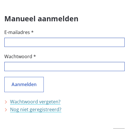
Manueel aanmelden
E-mailadres
*
Wachtwoord
*
Wachtwoord vergeten?
Nog niet geregistreerd?