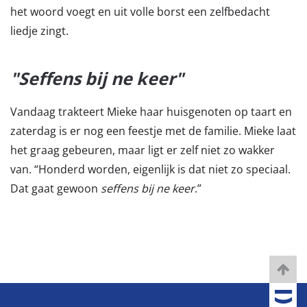
het woord voegt en uit volle borst een zelfbedacht
liedje zingt.
"Seffens bij ne keer"
Vandaag trakteert Mieke haar huisgenoten op taart en
zaterdag is er nog een feestje met de familie. Mieke laat
het graag gebeuren, maar ligt er zelf niet zo wakker
van. “Honderd worden, eigenlijk is dat niet zo speciaal.
Dat gaat gewoon
seffens bij ne keer
.”