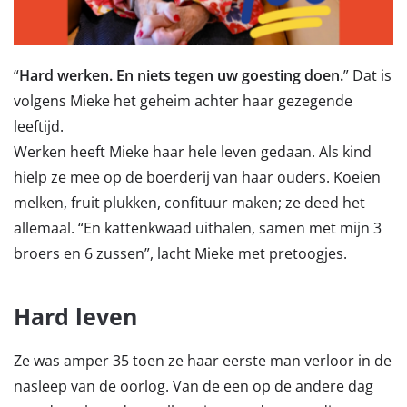
“
Hard werken. En niets tegen uw goesting doen.
” Dat is
volgens Mieke het geheim achter haar gezegende
leeftijd.
Werken heeft Mieke haar hele leven gedaan. Als kind
hielp ze mee op de boerderij van haar ouders. Koeien
melken, fruit plukken, confituur maken; ze deed het
allemaal. “En kattenkwaad uithalen, samen met mijn 3
broers en 6 zussen”, lacht Mieke met pretoogjes.
Hard leven
Ze was amper 35 toen ze haar eerste man verloor in de
nasleep van de oorlog. Van de een op de andere dag