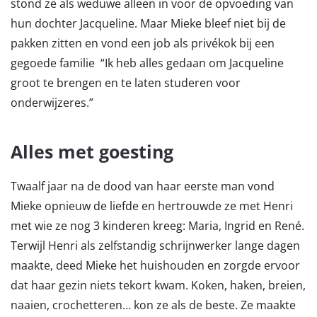
stond ze als weduwe alleen in voor de opvoeding van
hun dochter Jacqueline. Maar Mieke bleef niet bij de
pakken zitten en vond een job als privékok bij een
gegoede familie “Ik heb alles gedaan om Jacqueline
groot te brengen en te laten studeren voor
onderwijzeres.”
Alles met goesting
Twaalf jaar na de dood van haar eerste man vond
Mieke opnieuw de liefde en hertrouwde ze met Henri
met wie ze nog 3 kinderen kreeg: Maria, Ingrid en René.
Terwijl Henri als zelfstandig schrijnwerker lange dagen
maakte, deed Mieke het huishouden en zorgde ervoor
dat haar gezin niets tekort kwam. Koken, haken, breien,
naaien, crochetteren… kon ze als de beste. Ze maakte